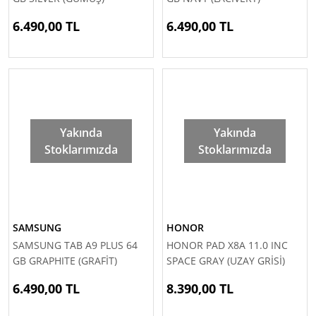
6.490,00 TL
6.490,00 TL
Yakında
Yakında
Stoklarımızda
Stoklarımızda
SAMSUNG
HONOR
SAMSUNG TAB A9 PLUS 64
HONOR PAD X8A 11.0 INC
GB GRAPHITE (GRAFİT)
SPACE GRAY (UZAY GRİSİ)
6.490,00 TL
8.390,00 TL