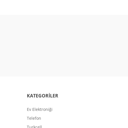
KATEGORİLER
Ev Elektroniği
Telefon
Turkcell