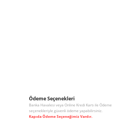
Ödeme Seçenekleri
Banka Havalesi veya Online Kredi Kartı ile Ödeme
seçenekleriyle güvenli ödeme yapabilirsiniz.
Kapıda Ödeme Seçeneğimiz Vardır.