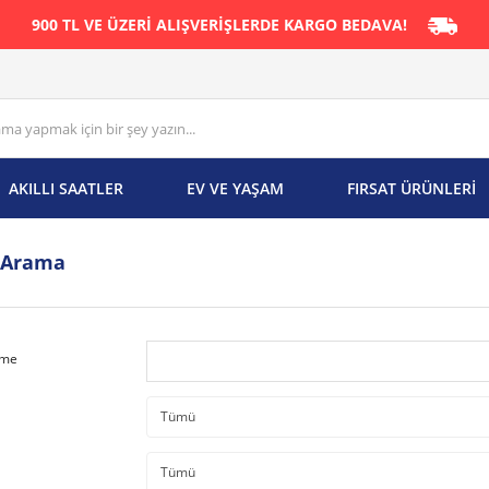
900 TL VE ÜZERİ ALIŞVERİŞLERDE KARGO BEDAVA!
AKILLI SAATLER
EV VE YAŞAM
FIRSAT ÜRÜNLERİ
 Arama
ime