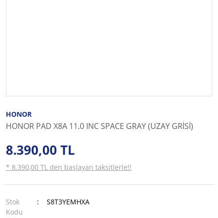
HONOR
HONOR PAD X8A 11.0 INC SPACE GRAY (UZAY GRİSİ)
8.390,00 TL
* 8.390,00 TL den başlayan taksitlerle!!
Stok
S8T3YEMHXA
Kodu