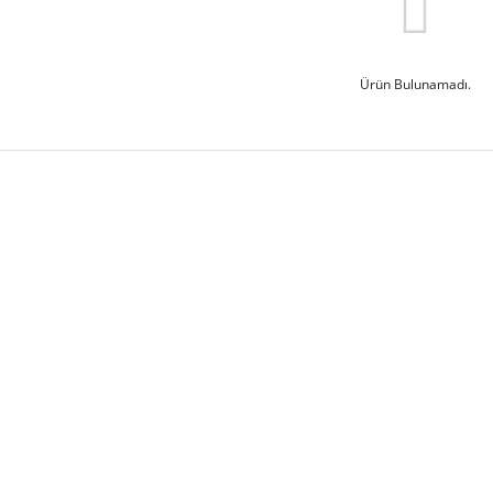
Ürün Bulunamadı.