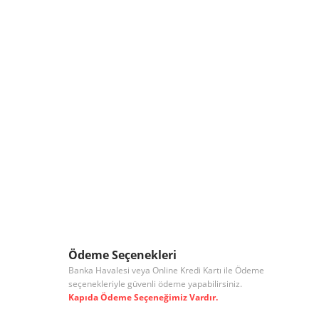
Ödeme Seçenekleri
Banka Havalesi veya Online Kredi Kartı ile Ödeme
seçenekleriyle güvenli ödeme yapabilirsiniz.
Kapıda Ödeme Seçeneğimiz Vardır.