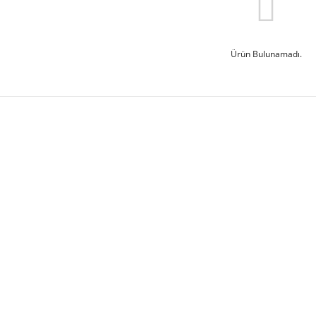
Ürün Bulunamadı.