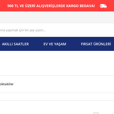
900 TL VE ÜZERİ ALIŞVERİŞLERDE KARGO BEDAVA!
AKILLI SAATLER
EV VE YAŞAM
FIRSAT ÜRÜNLERİ
oktakiler