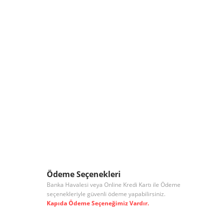
Ödeme Seçenekleri
Banka Havalesi veya Online Kredi Kartı ile Ödeme
seçenekleriyle güvenli ödeme yapabilirsiniz.
Kapıda Ödeme Seçeneğimiz Vardır.