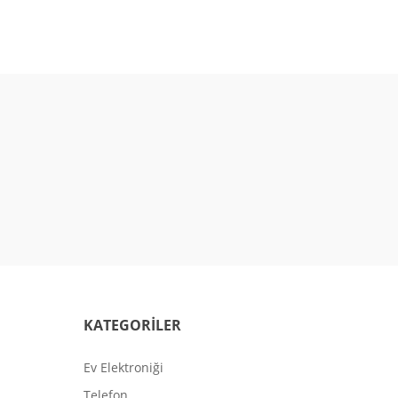
KATEGORİLER
Ev Elektroniği
Telefon