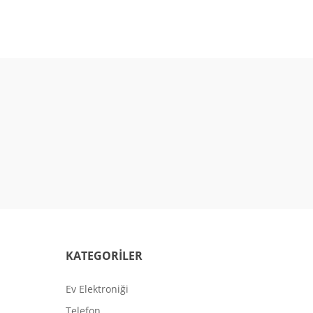
KATEGORİLER
Ev Elektroniği
Telefon