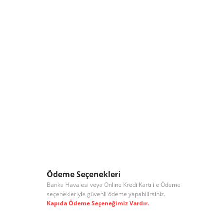
Ödeme Seçenekleri
Banka Havalesi veya Online Kredi Kartı ile Ödeme
seçenekleriyle güvenli ödeme yapabilirsiniz.
Kapıda Ödeme Seçeneğimiz Vardır.