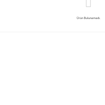
Ürün Bulunamadı.