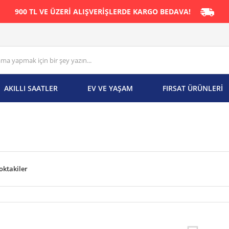
900 TL VE ÜZERİ ALIŞVERİŞLERDE KARGO BEDAVA!
AKILLI SAATLER
EV VE YAŞAM
FIRSAT ÜRÜNLERİ
oktakiler