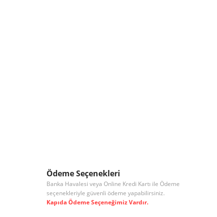
Ödeme Seçenekleri
Banka Havalesi veya Online Kredi Kartı ile Ödeme
seçenekleriyle güvenli ödeme yapabilirsiniz.
Kapıda Ödeme Seçeneğimiz Vardır.