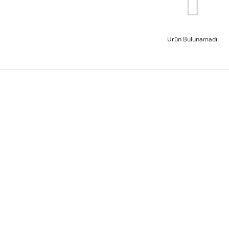
Ürün Bulunamadı.