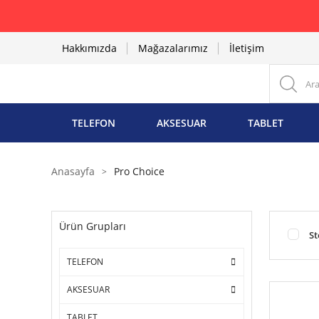
Hakkımızda
Mağazalarımız
İletişim
TELEFON
AKSESUAR
TABLET
Anasayfa
Pro Choice
Ürün Grupları
St
TELEFON
AKSESUAR
TABLET