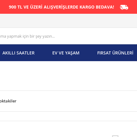
900 TL VE ÜZERİ ALIŞVERİŞLERDE KARGO BEDAVA!
AKILLI SAATLER
EV VE YAŞAM
FIRSAT ÜRÜNLERİ
oktakiler