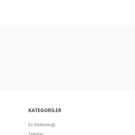
KATEGORİLER
Ev Elektroniği
Telefon