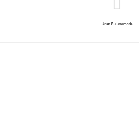
Ürün Bulunamadı.