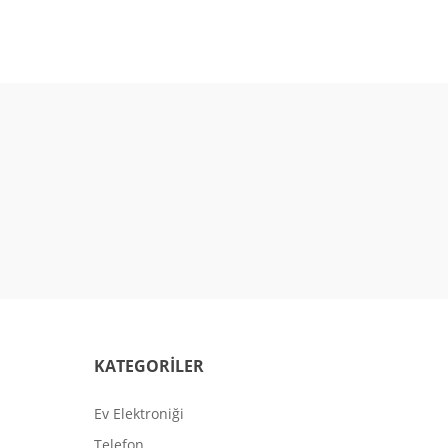
KATEGORİLER
Ev Elektroniği
Telefon