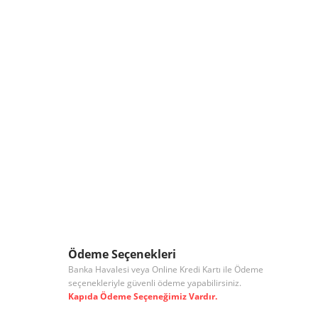
Ödeme Seçenekleri
Banka Havalesi veya Online Kredi Kartı ile Ödeme
seçenekleriyle güvenli ödeme yapabilirsiniz.
Kapıda Ödeme Seçeneğimiz Vardır.