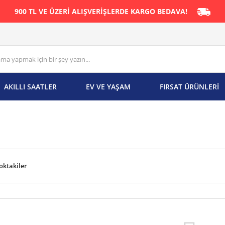
900 TL VE ÜZERİ ALIŞVERİŞLERDE KARGO BEDAVA!
AKILLI SAATLER
EV VE YAŞAM
FIRSAT ÜRÜNLERİ
oktakiler