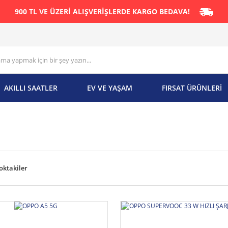
900 TL VE ÜZERİ ALIŞVERİŞLERDE KARGO BEDAVA!
AKILLI SAATLER
EV VE YAŞAM
FIRSAT ÜRÜNLERİ
oktakiler