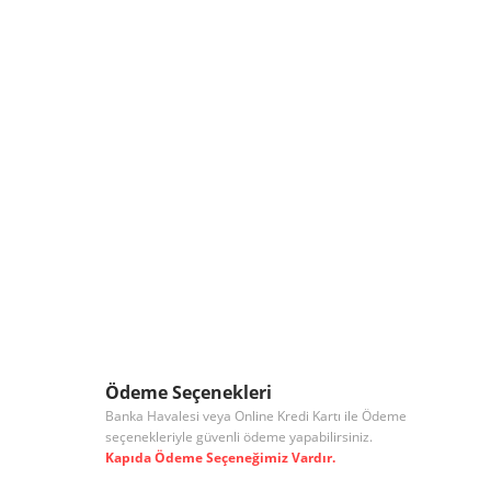
Ödeme Seçenekleri
Banka Havalesi veya Online Kredi Kartı ile Ödeme
seçenekleriyle güvenli ödeme yapabilirsiniz.
Kapıda Ödeme Seçeneğimiz Vardır.