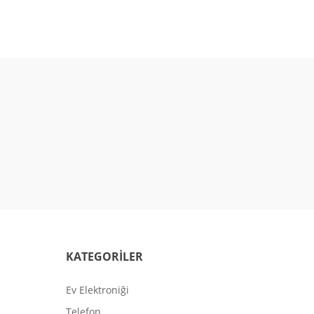
KATEGORİLER
Ev Elektroniği
Telefon