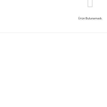
Ürün Bulunamadı.