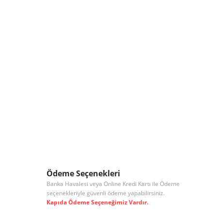
Ödeme Seçenekleri
Banka Havalesi veya Online Kredi Kartı ile Ödeme
seçenekleriyle güvenli ödeme yapabilirsiniz.
Kapıda Ödeme Seçeneğimiz Vardır.