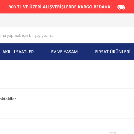
900 TL VE ÜZERİ ALIŞVERİŞLERDE KARGO BEDAVA!
AKILLI SAATLER
EV VE YAŞAM
FIRSAT ÜRÜNLERİ
oktakiler