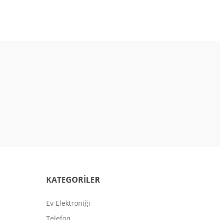
KATEGORİLER
Ev Elektroniği
Telefon