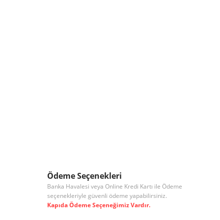
Ödeme Seçenekleri
Banka Havalesi veya Online Kredi Kartı ile Ödeme
seçenekleriyle güvenli ödeme yapabilirsiniz.
Kapıda Ödeme Seçeneğimiz Vardır.