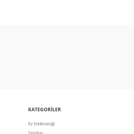
KATEGORİLER
Ev Elektroniği
Telefon