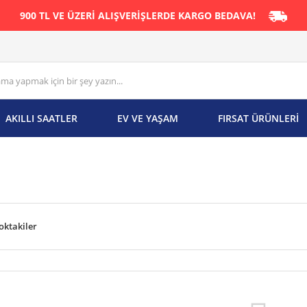
900 TL VE ÜZERİ ALIŞVERİŞLERDE KARGO BEDAVA!
AKILLI SAATLER
EV VE YAŞAM
FIRSAT ÜRÜNLERİ
oktakiler