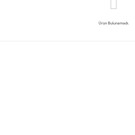
Ürün Bulunamadı.