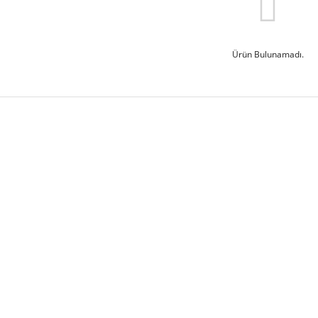
Ürün Bulunamadı.