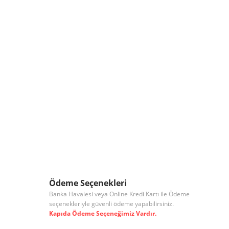
Ödeme Seçenekleri
Banka Havalesi veya Online Kredi Kartı ile Ödeme
seçenekleriyle güvenli ödeme yapabilirsiniz.
Kapıda Ödeme Seçeneğimiz Vardır.