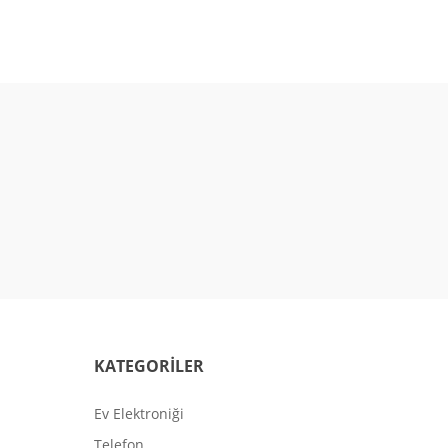
KATEGORİLER
Ev Elektroniği
Telefon