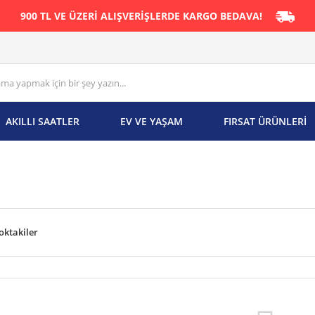
900 TL VE ÜZERİ ALIŞVERİŞLERDE KARGO BEDAVA!
AKILLI SAATLER
EV VE YAŞAM
FIRSAT ÜRÜNLERİ
oktakiler