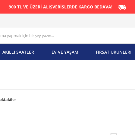
900 TL VE ÜZERİ ALIŞVERİŞLERDE KARGO BEDAVA!
AKILLI SAATLER
EV VE YAŞAM
FIRSAT ÜRÜNLERİ
oktakiler