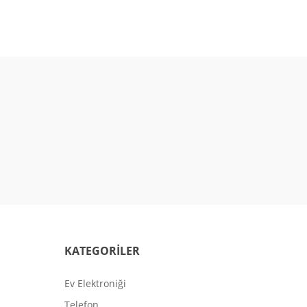
KATEGORİLER
Ev Elektroniği
Telefon