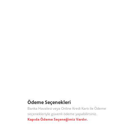
Ödeme Seçenekleri
Banka Havalesi veya Online Kredi Kartı ile Ödeme
seçenekleriyle güvenli ödeme yapabilirsiniz.
Kapıda Ödeme Seçeneğimiz Vardır.