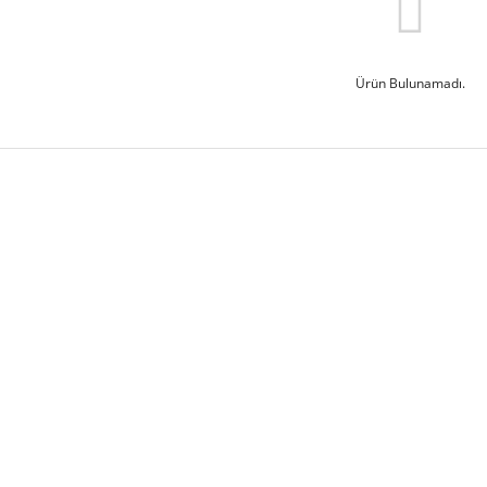
Ürün Bulunamadı.