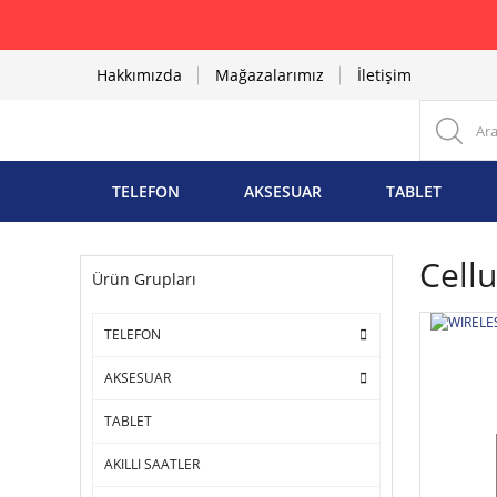
Hakkımızda
Mağazalarımız
İletişim
TELEFON
AKSESUAR
TABLET
Cellu
Ürün Grupları
TELEFON
AKSESUAR
TABLET
AKILLI SAATLER