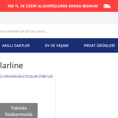
900 TL VE ÜZERİ ALIŞVERİŞLERDE KARGO BEDAVA!
AKILLI SAATLER
EV VE YAŞAM
FIRSAT ÜRÜNLERİ
larline
Yakında
Stoklarımızda