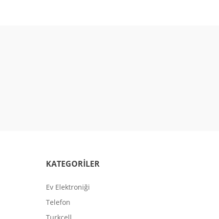
KATEGORİLER
Ev Elektroniği
Telefon
Turkcell