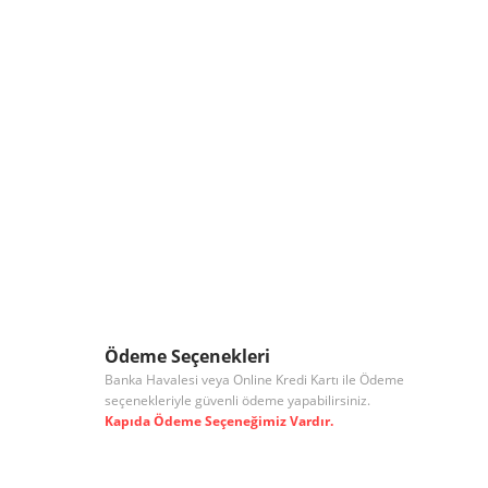
Ödeme Seçenekleri
Banka Havalesi veya Online Kredi Kartı ile Ödeme
seçenekleriyle güvenli ödeme yapabilirsiniz.
Kapıda Ödeme Seçeneğimiz Vardır.