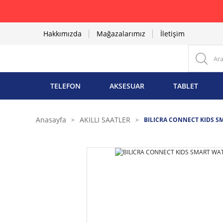
Hakkımızda
Mağazalarımız
İletişim
TELEFON
AKSESUAR
TABLET
Anasayfa
AKILLI SAATLER
BILICRA CONNECT KIDS S