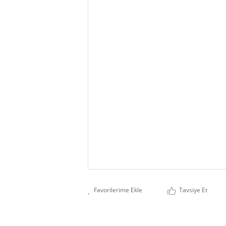
Tavsiye Et