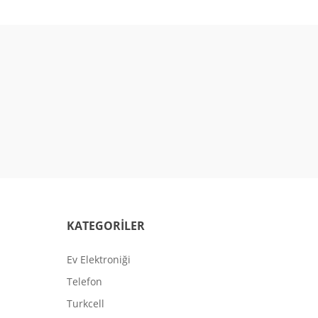
KATEGORİLER
Ev Elektroniği
Telefon
Turkcell