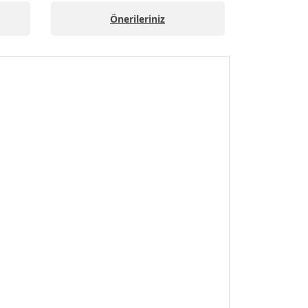
Önerileriniz