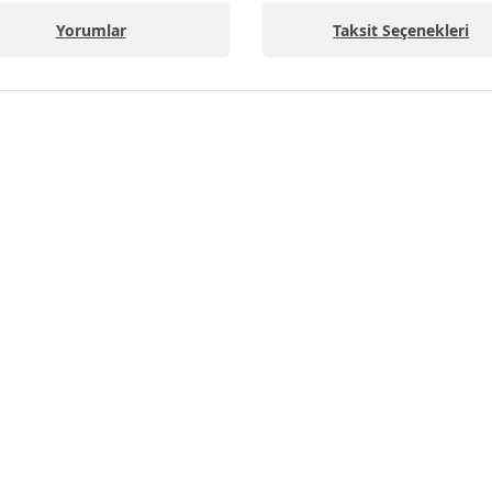
Yorumlar
Taksit Seçenekleri