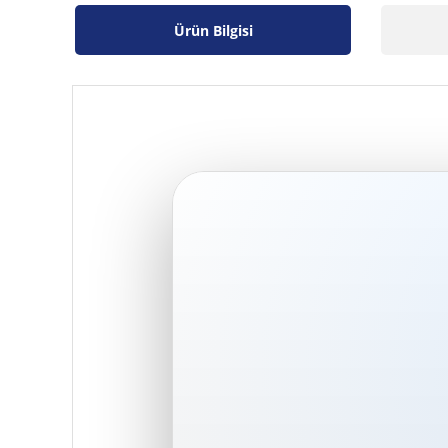
Ürün Bilgisi