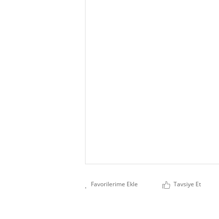
Tavsiye Et