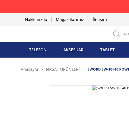
Hakkımızda
Mağazalarımız
İletişim
TELEFON
AKSESUAR
TABLET
Anasayfa
FIRSAT ÜRÜNLERİ
SWORD SW-10F40 POW