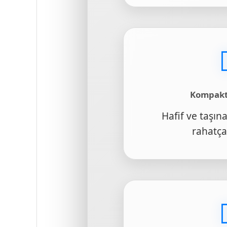
Kompakt
Hafif ve taşına
rahatça 