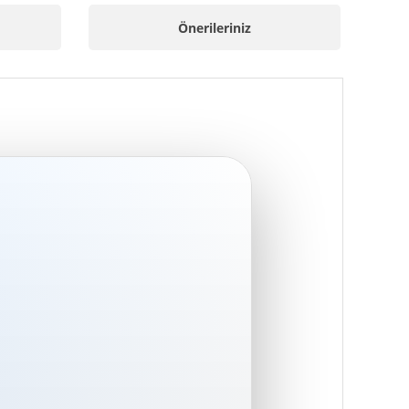
Önerileriniz