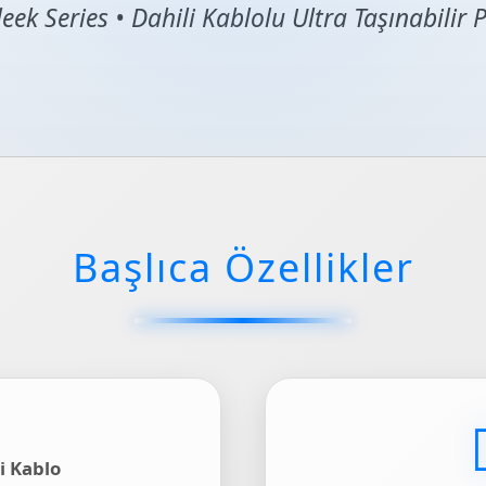
eek Series • Dahili Kablolu Ultra Taşınabilir
Başlıca Özellikler
i Kablo