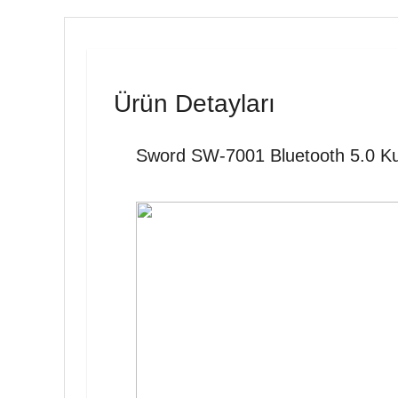
Ürün Detayları
Sword SW-7001 Bluetooth 5.0 Kul