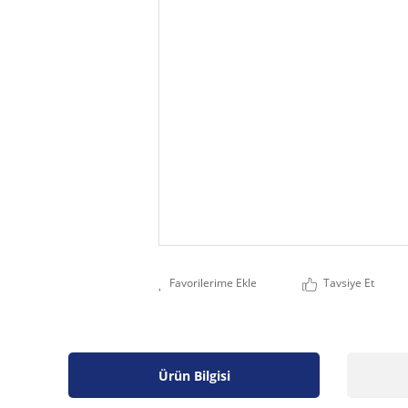
Tavsiye Et
Ürün Bilgisi