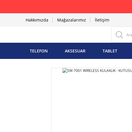
Hakkımızda
Mağazalarımız
İletişim
TELEFON
AKSESUAR
TABLET