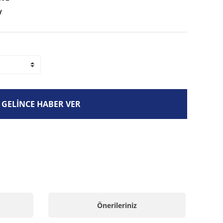
V
GELİNCE HABER VER
Önerileriniz