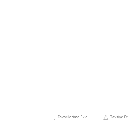
Tavsiye Et