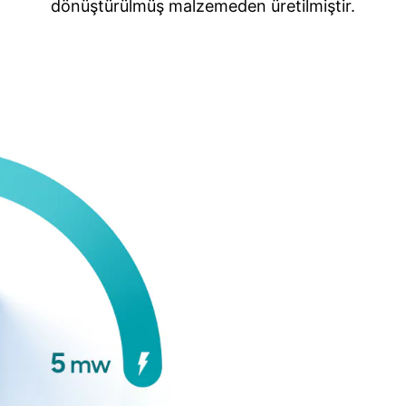
dönüştürülmüş malzemeden üretilmiştir.