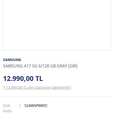
SAMSUNG
SAMSUNG A17 5G 6/128 GB GRAY (GRİ)
12.990,00 TL
* 12.990,00 TL den başlayan taksitlerle!!
Stok
S24W5PWRFC
Kodu