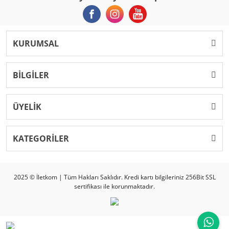
KURUMSAL
BİLGİLER
ÜYELİK
KATEGORİLER
2025 © İletkom | Tüm Hakları Saklıdır. Kredi kartı bilgileriniz 256Bit SSL
sertifikası ile korunmaktadır.