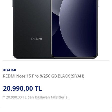
XIAOMI
REDMI Note 15 Pro 8/256 GB BLACK (SİYAH)
20.990,00 TL
* 20.990,00 TL den başlayan taksitlerle!!