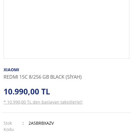
XIAOMI
REDMI 15C 8/256 GB BLACK (SİYAH)
10.990,00 TL
* 10.990,00 TL den başlayan taksitlerle!!
Stok
2A5BRBXAZV
Kodu