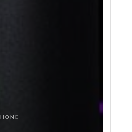
PHONE