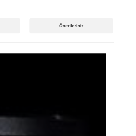
Önerileriniz