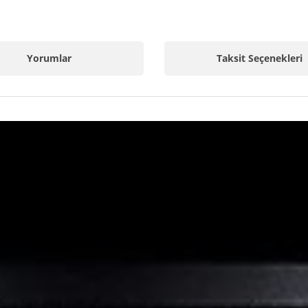
Yorumlar
Taksit Seçenekleri