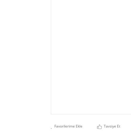
Tavsiye Et