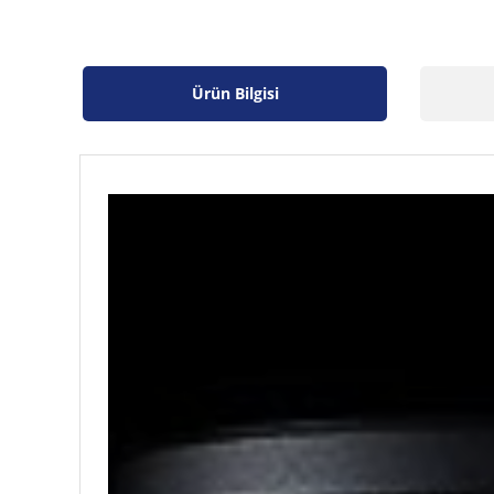
Ürün Bilgisi