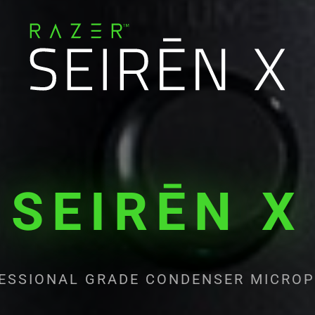
SEIRĒN X
ESSIONAL GRADE CONDENSER MICRO