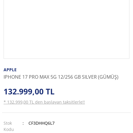
APPLE
IPHONE 17 PRO MAX 5G 12/256 GB SILVER (GÜMÜŞ)
132.999,00 TL
* 132.999,00 TL den başlayan taksitlerle!!
Stok
CF3DHHQ6L7
Kodu