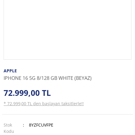
APPLE
IPHONE 16 5G 8/128 GB WHITE (BEYAZ)
72.999,00 TL
* 72.999,00 TL den başlayan taksitlerle!!
Stok
8YZFCUVFPE
Kodu