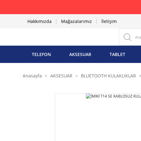
Hakkımızda
Mağazalarımız
İletişim
TELEFON
AKSESUAR
TABLET
Anasayfa
AKSESUAR
BLUETOOTH KULAKLIKLAR