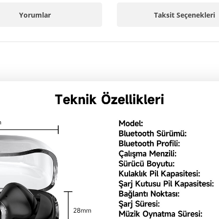
Yorumlar
Taksit Seçenekleri