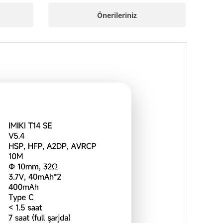
Önerileriniz