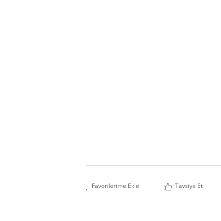
Tavsiye Et