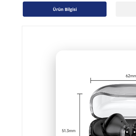
Ürün Bilgisi