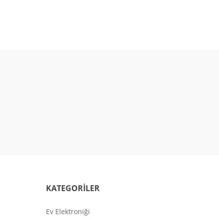
KATEGORİLER
Ev Elektroniği