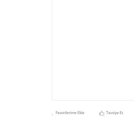
Tavsiye Et