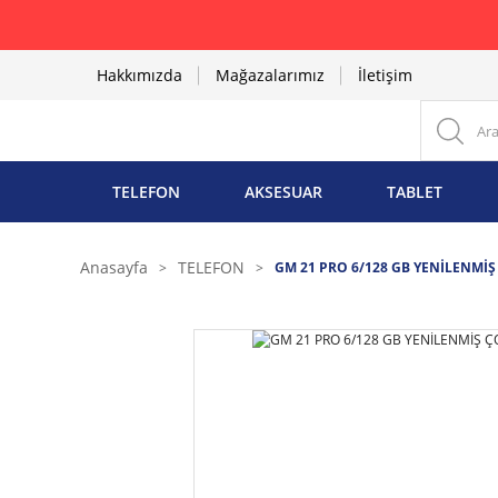
Hakkımızda
Mağazalarımız
İletişim
TELEFON
AKSESUAR
TABLET
Anasayfa
TELEFON
GM 21 PRO 6/128 GB YENİLENMİŞ 