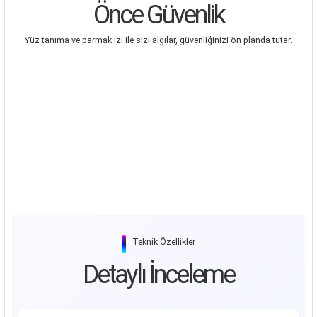
Önce Güvenlik
Yüz tanıma ve parmak izi ile sizi algılar, güvenliğinizi ön planda tutar.
|
Teknik Özellikler
Detaylı İnceleme