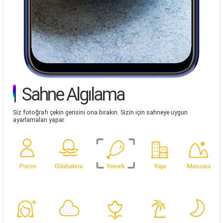
|
Sahne Algılama
Siz fotoğrafı çekin gerisini ona bırakın. Sizin için sahneye uygun
ayarlamaları yapar.