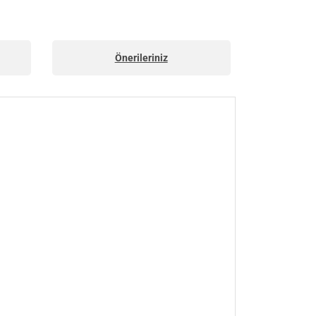
Önerileriniz