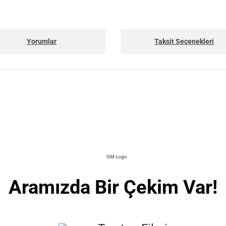
Yorumlar
Taksit Seçenekleri
Aramızda Bir Çekim Var!