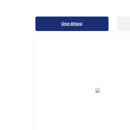
Ürün Bilgisi