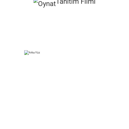
Tanıtım Filmi