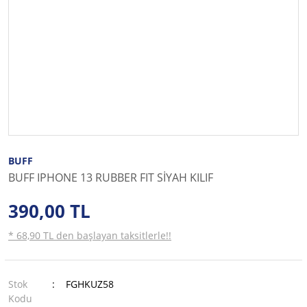
BUFF
BUFF IPHONE 13 RUBBER FIT SİYAH KILIF
390,00 TL
* 68,90 TL den başlayan taksitlerle!!
Stok
FGHKUZ58
Kodu