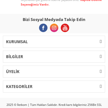
Seçeneğimiz Vardır.
Bizi Sosyal Medyada Takip Edin
KURUMSAL
BİLGİLER
ÜYELİK
KATEGORİLER
2025 © İletkom | Tüm Hakları Saklıdır. Kredi kartı bilgileriniz 256Bit SSL