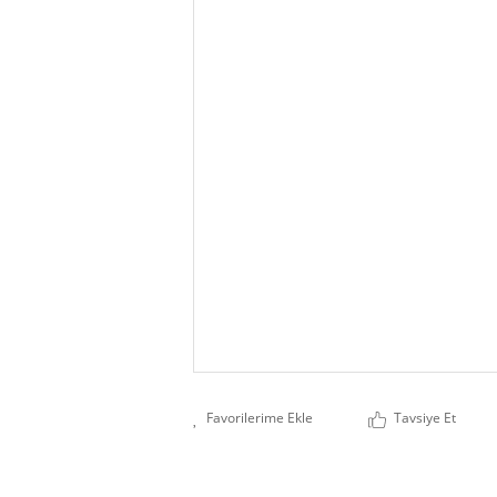
Tavsiye Et