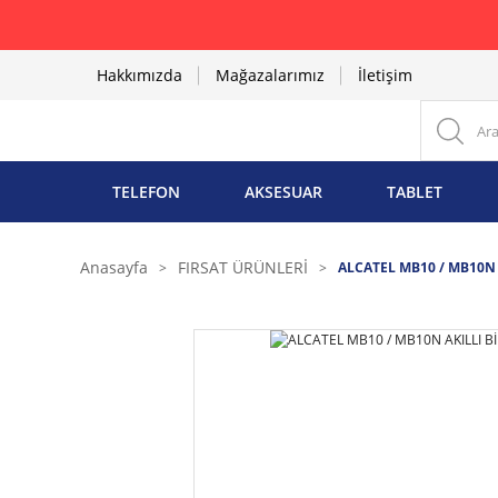
Hakkımızda
Mağazalarımız
İletişim
TELEFON
AKSESUAR
TABLET
Anasayfa
FIRSAT ÜRÜNLERİ
ALCATEL MB10 / MB10N A