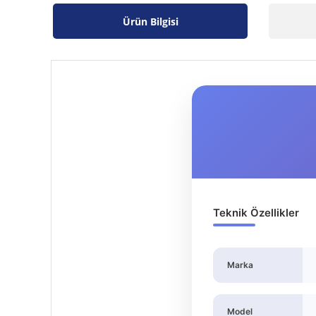
Ürün Bilgisi
Teknik Özellikler
Marka
Model