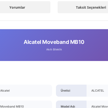
Yorumlar
Taksit Seçenekleri
Alcatel Moveband MB10
Akıllı Bileklik
Alcatel
Üretici
ALCATEL
Moveband MB10
Model Adı
Alcatel Mov