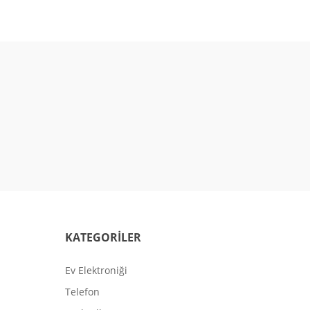
KATEGORİLER
Ev Elektroniği
Telefon