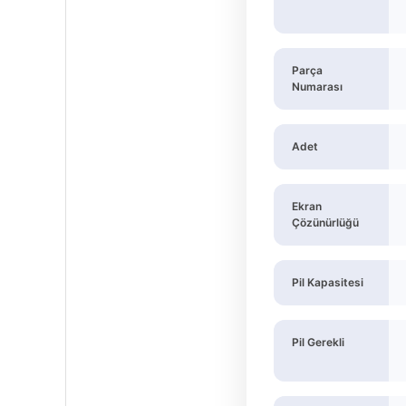
Parça
Numarası
Adet
Ekran
Çözünürlüğü
Pil Kapasitesi
Pil Gerekli