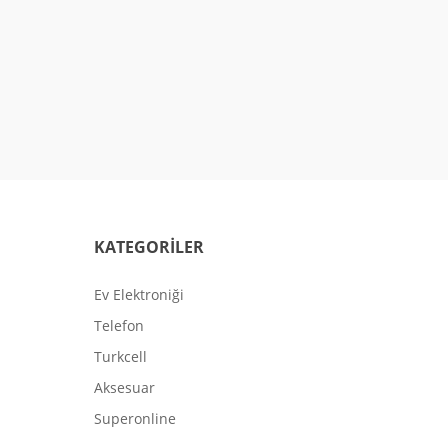
KATEGORİLER
Ev Elektroniği
Telefon
Turkcell
Aksesuar
Superonline