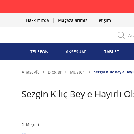
Hakkımızda
Mağazalarımız
İletişim
TELEFON
AKSESUAR
TABLET
Anasayfa
Bloglar
Müşteri
Sezgin Kılıç Bey'e Hayı
Sezgin Kılıç Bey'e Hayırlı O
Müşteri