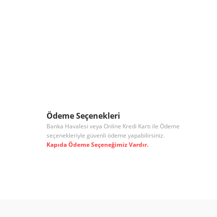
Ödeme Seçenekleri
Banka Havalesi veya Online Kredi Kartı ile Ödeme
seçenekleriyle güvenli ödeme yapabilirsiniz.
Kapıda Ödeme Seçeneğimiz Vardır.